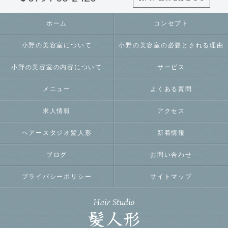
ホーム
コンセプト
小野の美容室について
小野の美容室の必要とされる理由
小野の美容室の内容について
サービス
メニュー
よくある質問
求人情報
アクセス
ヘアースタジオ髪人形
新着情報
ブログ
お問い合わせ
プライバシーポリシー
サイトマップ