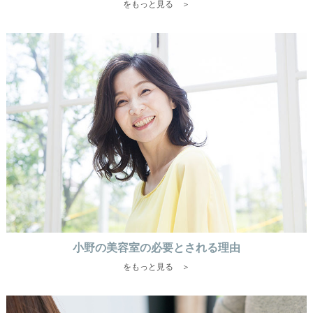
をもっと見る ＞
小野の美容室の必要とされる理由
をもっと見る ＞