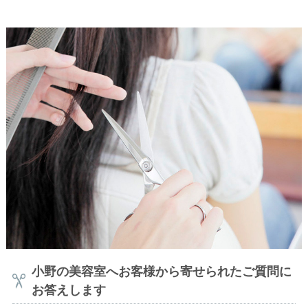
小野の美容室へお客様から寄せられたご質問に
お答えします