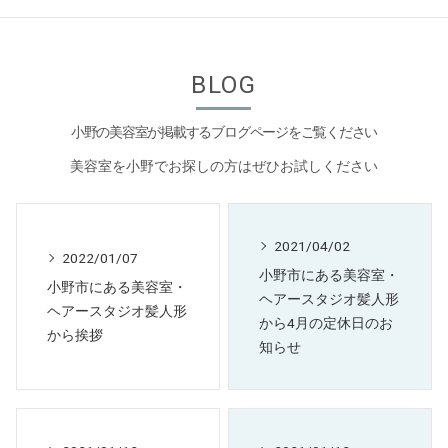
BLOG
小野の美容室が掲載するブログページをご覧ください
美容室を小野でお探しの方はぜひお試しください
2021/04/02
2022/01/07
小野市にある美容室・
小野市にある美容室・
ヘアースタジオ髪人形
ヘアースタジオ髪人形
から4月の定休日のお
から挨拶
知らせ