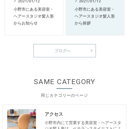
2021/01/12
2021/01/12
小野市にある美容室・
小野市にある美容室・
ヘアースタジオ髪人形
ヘアースタジオ髪人形
からお知らせ
から挨拶
ブログへ
SAME CATEGORY
同じカテゴリーのページ
アクセス
小野市内にて営業する美容室・ヘアースタ
ジオ髪人形は、ベテランスタイリストによ