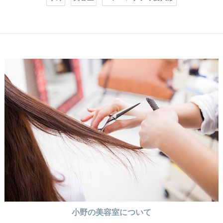
小野の美容室について