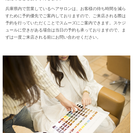
兵庫県内で営業しているヘアサロンは、お客様の待ち時間を減ら
すために予約優先でご案内しておりますので、ご来店される際は
予約を行っていただくことでスムーズにご案内できます。スケジ
ュールに空きがある場合は当日の予約も承っておりますので、ま
ずは一度ご来店される前にお問い合わせください。