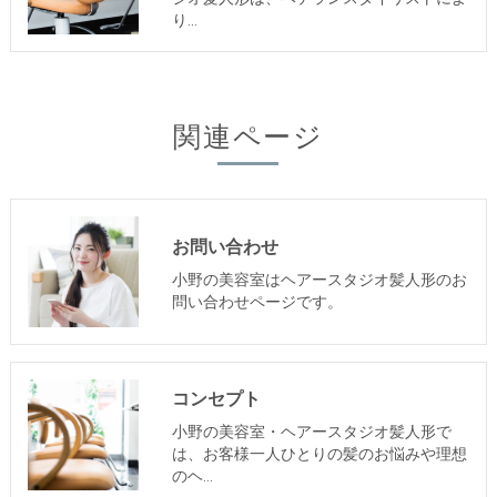
り…
関連ページ
お問い合わせ
小野の美容室はヘアースタジオ髪人形のお
問い合わせページです。
コンセプト
小野の美容室・ヘアースタジオ髪人形で
は、お客様一人ひとりの髪のお悩みや理想
のヘ…