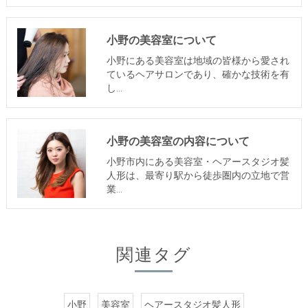
小野の美容室について
小野にある美容室は地域の皆様から愛され
ているヘアサロンであり、確かな技術を有
し…
小野の美容室の内容について
小野市内にある美容室・ヘアースタジオ髪
人形は、最寄り駅から徒歩圏内の立地で営
業…
関連タグ
小野
美容室
ヘアースタジオ髪人形