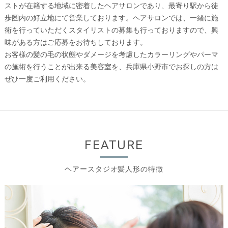
ストが在籍する地域に密着したヘアサロンであり、最寄り駅から徒
歩圏内の好立地にて営業しております。ヘアサロンでは、一緒に施
術を行っていただくスタイリストの募集も行っておりますので、興
味がある方はご応募をお待ちしております。
お客様の髪の毛の状態やダメージを考慮したカラーリングやパーマ
の施術を行うことが出来る美容室を、兵庫県小野市でお探しの方は
ぜひ一度ご利用ください。
FEATURE
ヘアースタジオ髪人形の特徴