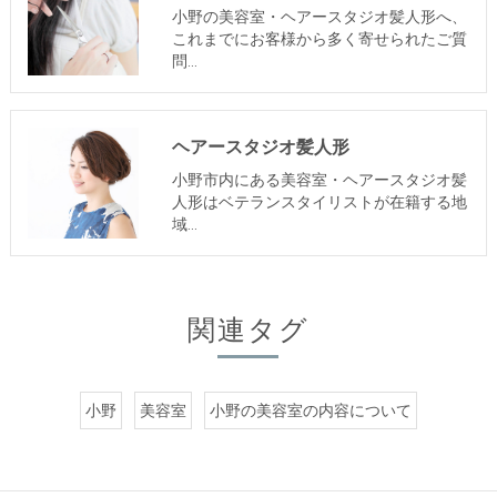
小野の美容室・ヘアースタジオ髪人形へ、
これまでにお客様から多く寄せられたご質
問…
ヘアースタジオ髪人形
小野市内にある美容室・ヘアースタジオ髪
人形はベテランスタイリストが在籍する地
域…
関連タグ
小野
美容室
小野の美容室の内容について