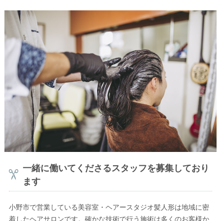
一緒に働いてくださるスタッフを募集しており
ます
小野市で営業している美容室・ヘアースタジオ髪人形は地域に密
着したヘアサロンです。確かな技術で行う施術は多くのお客様か