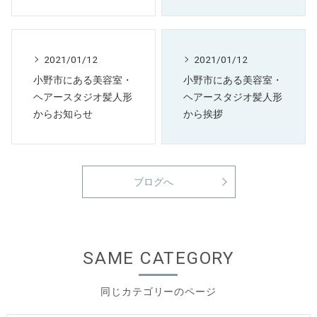
2021/01/12
2021/01/12
小野市にある美容室・
小野市にある美容室・
ヘアースタジオ髪人形
ヘアースタジオ髪人形
からお知らせ
から挨拶
ブログへ
SAME CATEGORY
同じカテゴリーのページ