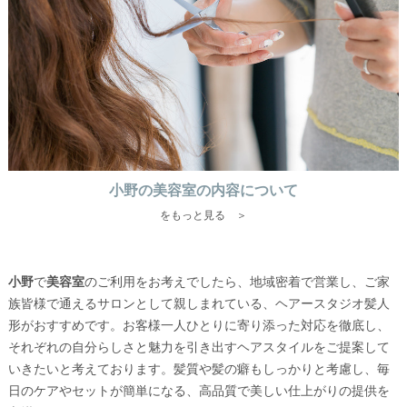
小野の美容室の内容について
をもっと見る ＞
小野
で
美容室
のご利用をお考えでしたら、地域密着で営業し、ご家
族皆様で通えるサロンとして親しまれている、ヘアースタジオ髪人
形がおすすめです。お客様一人ひとりに寄り添った対応を徹底し、
それぞれの自分らしさと魅力を引き出すヘアスタイルをご提案して
いきたいと考えております。髪質や髪の癖もしっかりと考慮し、毎
日のケアやセットが簡単になる、高品質で美しい仕上がりの提供を