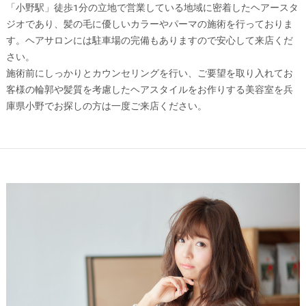
「小野駅」徒歩1分の立地で営業している地域に密着したヘアースタ
ジオであり、髪の毛に優しいカラーやパーマの施術を行っておりま
す。ヘアサロンには駐車場の完備もありますので安心して来店くだ
さい。
施術前にしっかりとカウンセリングを行い、ご要望を取り入れてお
客様の輪郭や髪質を考慮したヘアスタイルをお作りする美容室を兵
庫県小野でお探しの方は一度ご来店ください。