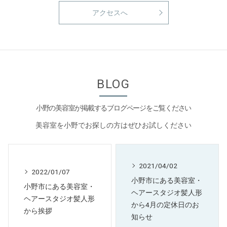
アクセスへ
BLOG
小野の美容室が掲載するブログページをご覧ください
美容室を小野でお探しの方はぜひお試しください
2021/04/02
2022/01/07
小野市にある美容室・
小野市にある美容室・
ヘアースタジオ髪人形
ヘアースタジオ髪人形
から4月の定休日のお
から挨拶
知らせ