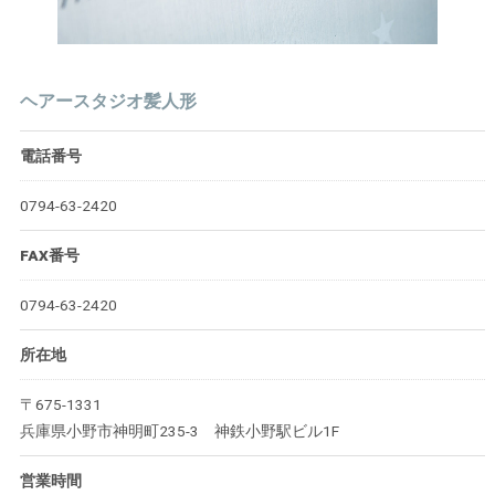
ヘアースタジオ髪人形
電話番号
0794-63-2420
FAX番号
0794-63-2420
所在地
〒675-1331
兵庫県小野市神明町235-3 神鉄小野駅ビル1F
営業時間