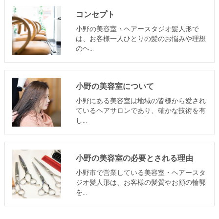
コンセプト
小野の美容室・ヘアースタジオ髪人形で
は、お客様一人ひとりの髪のお悩みや理想
のヘ…
小野の美容室について
小野にある美容室は地域の皆様から愛され
ているヘアサロンであり、確かな技術を有
し…
小野の美容室の必要とされる理由
小野市で営業している美容室・ヘアースタ
ジオ髪人形は、お客様の髪質やお顔の輪郭
を…