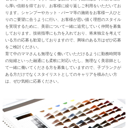
ら厚い信頼を得ており、お客様に繰り返しご利用をいただいてお
ります。シャンプーやカット・パーマ等の施術をお客様一人ひと
りのご要望に合うように行い、お客様が思い描く理想のスタイル
を実現するために、美容について一緒に追究していく仲間を募集
しております。技術指導にも力を入れており、将来独立を考えて
いる方の応募も歓迎しておりますので、興味のある方はぜひ応募
をご検討ください。
育て中のママさんも無理なく働いていただけるように勤務時間等
の短縮といった融通にも柔軟に対応いたし、無理なく美容師とし
て一緒に働いてくださる方を募集していますので、子ブランクが
ある方だけでなくスタイリストとしてのキャリアを積みたい方
は、ぜひ気軽に応募ください。