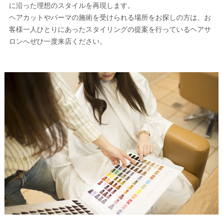
に沿った理想のスタイルを再現します。
ヘアカットやパーマの施術を受けられる場所をお探しの方は、お
客様一人ひとりにあったスタイリングの提案を行っているヘアサ
ロンへぜひ一度来店ください。