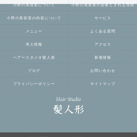
小野の美容室について
小野の美容室の必要とされる理由
小野の美容室の内容について
サービス
メニュー
よくある質問
求人情報
アクセス
ヘアースタジオ髪人形
新着情報
ブログ
お問い合わせ
プライバシーポリシー
サイトマップ