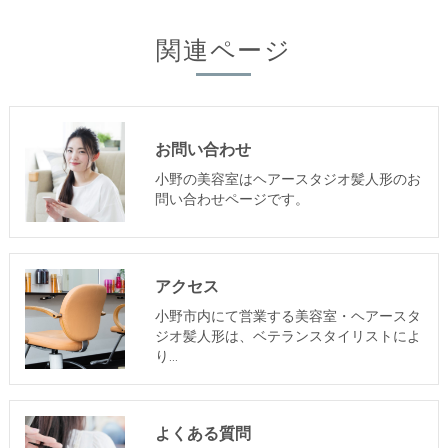
関連ページ
お問い合わせ
小野の美容室はヘアースタジオ髪人形のお
問い合わせページです。
アクセス
小野市内にて営業する美容室・ヘアースタ
ジオ髪人形は、ベテランスタイリストによ
り…
よくある質問