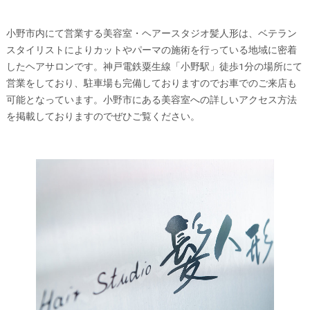
小野市内にて営業する美容室・ヘアースタジオ髪人形は、ベテラン
スタイリストによりカットやパーマの施術を行っている地域に密着
したヘアサロンです。神戸電鉄粟生線「小野駅」徒歩1分の場所にて
営業をしており、駐車場も完備しておりますのでお車でのご来店も
可能となっています。小野市にある美容室への詳しいアクセス方法
を掲載しておりますのでぜひご覧ください。