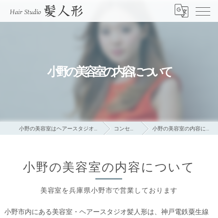
小野の美容室の内容について
小野の美容室はヘアースタジオ髪人形
コンセプト
小野の美容室の内容について
小野の美容室の内容について
美容室を兵庫県小野市で営業しております
小野市内にある美容室・ヘアースタジオ髪人形は、神戸電鉄粟生線