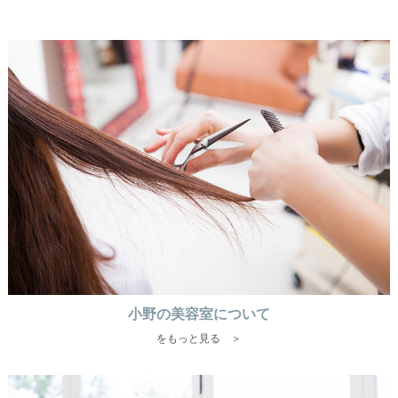
小野の美容室について
をもっと見る ＞