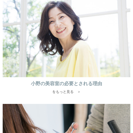
小野の美容室の必要とされる理由
をもっと見る ＞