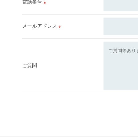
電話番号
※
メールアドレス
※
ご質問