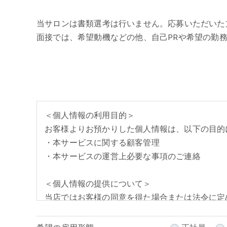
当サロンは書類選考は行いません。応募いただいた
面接では、希望動機などの他、自己PRや希望の勤
＜個人情報の利用目的＞
お客様よりお預かりした個人情報は、以下の目的
・本サービスに関する顧客管理
・本サービスの運営上必要な事項のご連絡
＜個人情報の提供について＞
当店ではお客様の同意を得た場合または法令に定
取得した個人情報を第三者に提供することはいた