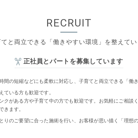
RECRUIT
育てと両立できる「働きやすい環境」を整えてい
正社員とパートを募集しています
時間の短縮などにも柔軟に対応し、子育てと両立できる「働
えている方も歓迎です。
ンクがある方や子育て中の方でも歓迎です。お気軽にご相談
できます。
とりのご要望に合った施術を行い、お客様が思い描く「理想