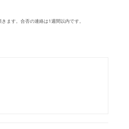
頂きます。合否の連絡は1週間以内です。