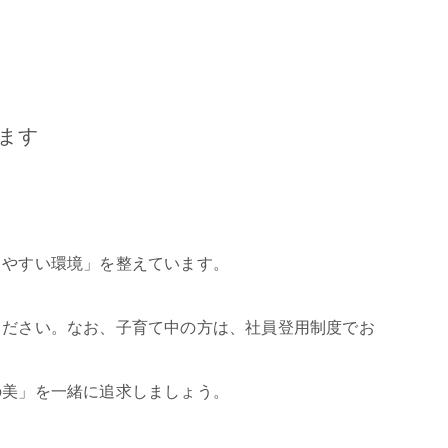
ます
きやすい環境」を整えています。
ください。なお、子育て中の方は、社員登用制度でお
の美」を一緒に追求しましょう。