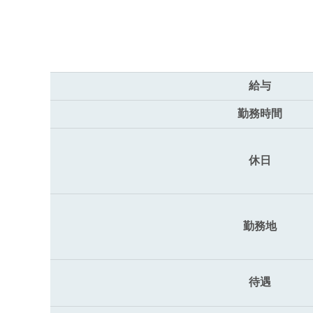
給与
勤務時間
休日
勤務地
待遇