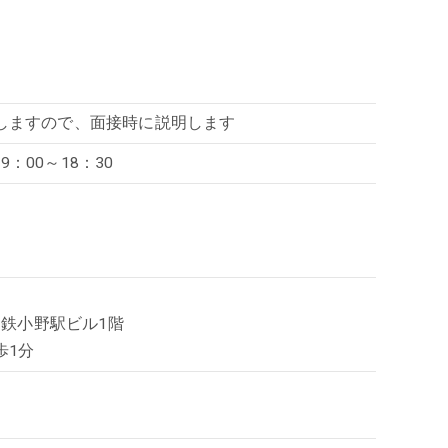
しますので、面接時に説明します
9：00～18：30
神鉄小野駅ビル1階
歩1分