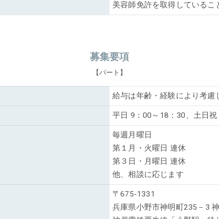
美容師免許を取得しているこ
募集要項
【パート】
給与は年齢・経験により考慮
平日 9：00～18：30、土日
毎週月曜日
第１月・火曜日 連休
第３日・月曜日 連休
他、相談に応じます
〒675-1331
兵庫県小野市神明町235－3 