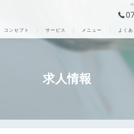
0
コンセプト
サービス
メニュー
よくあ
求人情報