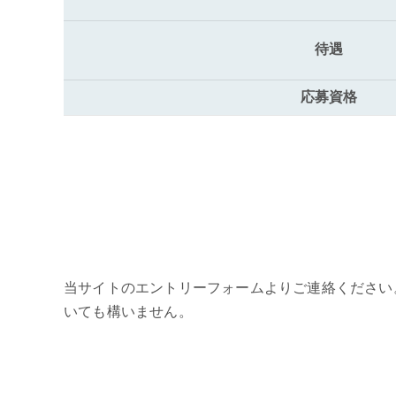
待遇
応募資格
当サイトのエントリーフォームよりご連絡ください
いても構いません。