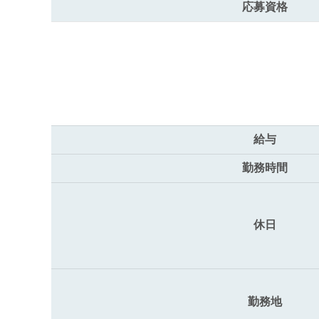
応募資格
給与
勤務時間
休日
勤務地