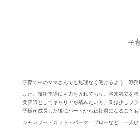
子
子育て中のママさんでも無理なく働けるよう、勤務
また、技術指導にも力を入れており、将来独立を考
美容師としてキャリアを積みたい方、又は少しブラ
子様が成長した後にパートから正社員になることも
シャンプー・カット・パーマ・ブローなど、一人ひ