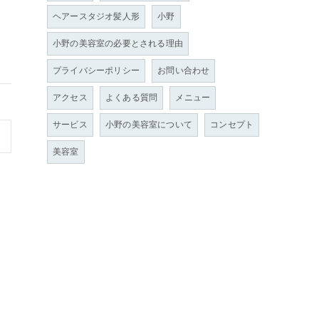
ヘアースタジオ髪人形
小野
小野の美容室の必要とされる理由
プライバシーポリシー
お問い合わせ
アクセス
よくある質問
メニュー
サービス
小野の美容室について
コンセプト
美容室