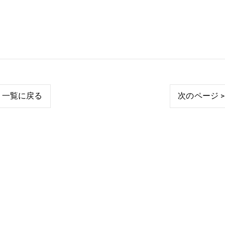
一覧に戻る
次のページ >