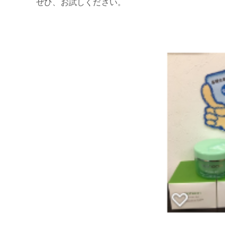
ぜひ、お試しください。