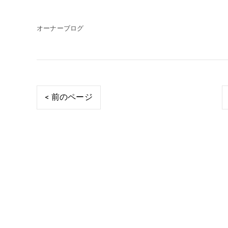
オーナーブログ
< 前のページ