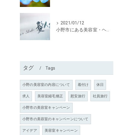
2021/01/12
小野市にある美容室・ヘアースタジオ髪人形からお知らせ
タグ
Tags
小野の美容室の内容について
着付け
休日
求人
美容室縮毛矯正
慰安旅行
社員旅行
小野市の美容室キャンペーン
小野市の美容室のキャンペーンについて
アイデア
美容室キャンペーン