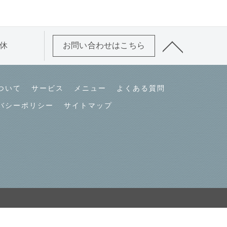
連休
お問い合わせはこちら
ついて
サービス
メニュー
よくある質問
バシーポリシー
サイトマップ