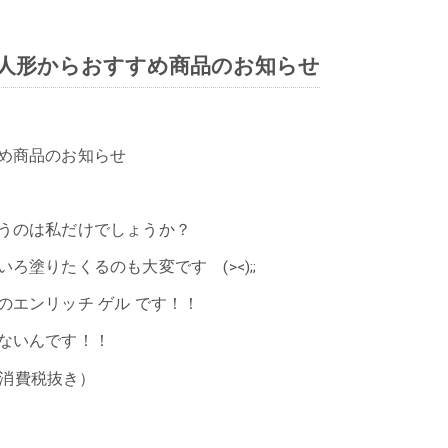
人形からおすすめ商品のお知らせ
め商品のお知らせ
うのは私だけでしょうか？
塗りたくるのも大変です (><);;
エンリッチ ゲル です！！
ないんです！！
消費税抜き）