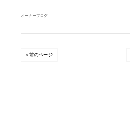
オーナーブログ
< 前のページ