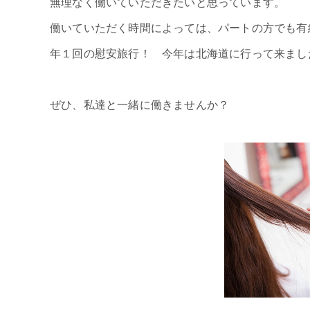
無理なく働いていただきたいと思っています。
働いていただく時間によっては、パートの方でも有
年１回の慰安旅行！ 今年は北海道に行って来
ぜひ、私達と一緒に働きませんか？