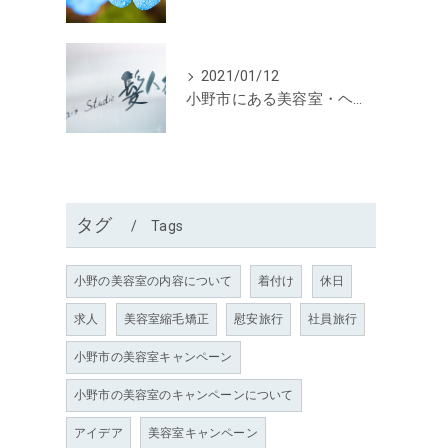
2021/01/12
小野市にある美容室・ヘアースタジオ髪人形からお知らせ
タグ
Tags
小野の美容室の内容について
着付け
休日
求人
美容室縮毛矯正
慰安旅行
社員旅行
小野市の美容室キャンペーン
小野市の美容室のキャンペーンについて
アイデア
美容室キャンペーン