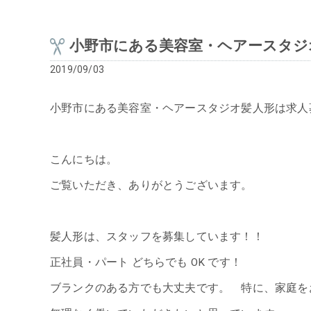
小野市にある美容室・ヘアースタジ
2019/09/03
小野市にある美容室・ヘアースタジオ髪人形は求人
こんにちは。
ご覧いただき、ありがとうございます。
髪人形は、スタッフを募集しています！！
正社員・パート どちらでも OK です！
ブランクのある方でも大丈夫です。 特に、家庭を