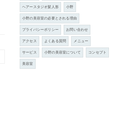
ヘアースタジオ髪人形
小野
小野の美容室の必要とされる理由
プライバシーポリシー
お問い合わせ
アクセス
よくある質問
メニュー
サービス
小野の美容室について
コンセプト
美容室