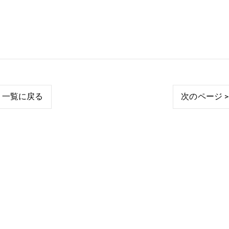
一覧に戻る
次のページ >