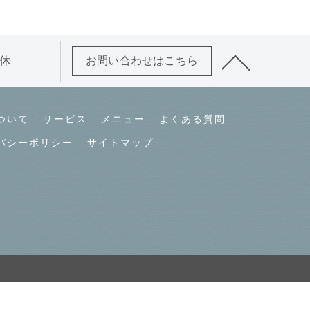
連休
お問い合わせはこちら
ついて
サービス
メニュー
よくある質問
バシーポリシー
サイトマップ