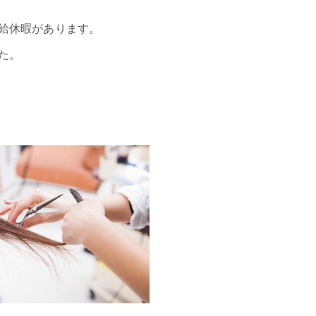
給休暇があります。
ました。