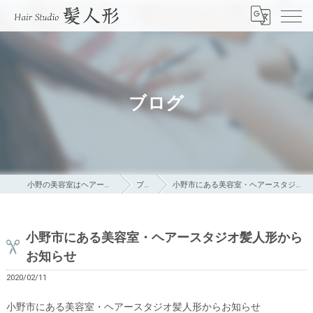
ブログ
小野の美容室はヘアースタジオ髪人形
ブログ
小野市にある美容室・ヘアースタジオ髪人形からお知らせ
小野市にある美容室・ヘアースタジオ髪人形から
お知らせ
2020/02/11
小野市にある美容室・ヘアースタジオ髪人形からお知らせ