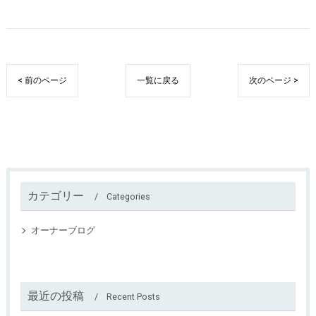
< 前のページ
一覧に戻る
次のページ >
カテゴリー
Categories
オーナーブログ
最近の投稿
Recent Posts