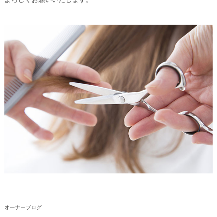
オーナーブログ