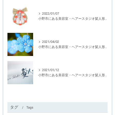
2022/01/07
小野市にある美容室・ヘアースタジオ髪人形から挨拶
2021/04/02
小野市にある美容室・ヘアースタジオ髪人形から4月の定休日のお知らせ
2021/01/12
小野市にある美容室・ヘアースタジオ髪人形からお知らせ
タグ
Tags