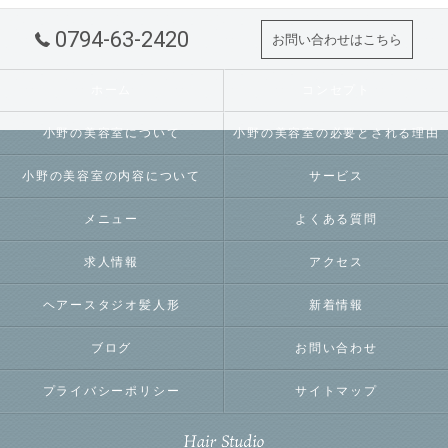
0794-63-2420
お問い合わせはこちら
ホーム
コンセプト
小野の美容室について
小野の美容室の必要とされる理由
小野の美容室の内容について
サービス
メニュー
よくある質問
求人情報
アクセス
ヘアースタジオ髪人形
新着情報
ブログ
お問い合わせ
プライバシーポリシー
サイトマップ